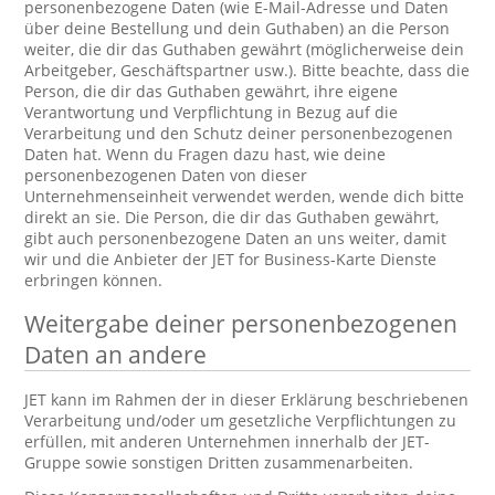
personenbezogene Daten (wie E-Mail-Adresse und Daten
über deine Bestellung und dein Guthaben) an die Person
weiter, die dir das Guthaben gewährt (möglicherweise dein
Arbeitgeber, Geschäftspartner usw.). Bitte beachte, dass die
Person, die dir das Guthaben gewährt, ihre eigene
Verantwortung und Verpflichtung in Bezug auf die
Verarbeitung und den Schutz deiner personenbezogenen
Daten hat. Wenn du Fragen dazu hast, wie deine
personenbezogenen Daten von dieser
Unternehmenseinheit verwendet werden, wende dich bitte
direkt an sie. Die Person, die dir das Guthaben gewährt,
gibt auch personenbezogene Daten an uns weiter, damit
wir und die Anbieter der JET for Business-Karte Dienste
erbringen können.
Weitergabe deiner personenbezogenen
Daten an andere
JET kann im Rahmen der in dieser Erklärung beschriebenen
Verarbeitung und/oder um gesetzliche Verpflichtungen zu
erfüllen, mit anderen Unternehmen innerhalb der JET-
Gruppe sowie sonstigen Dritten zusammenarbeiten.