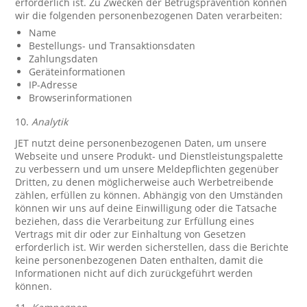
erforderlich ist. Zu Zwecken der Betrugsprävention können
wir die folgenden personenbezogenen Daten verarbeiten:
Name
Bestellungs- und Transaktionsdaten
Zahlungsdaten
Geräteinformationen
IP-Adresse
Browserinformationen
10.
Analytik
JET nutzt deine personenbezogenen Daten, um unsere
Webseite und unsere Produkt- und Dienstleistungspalette
zu verbessern und um unsere Meldepflichten gegenüber
Dritten, zu denen möglicherweise auch Werbetreibende
zählen, erfüllen zu können. Abhängig von den Umständen
können wir uns auf deine Einwilligung oder die Tatsache
beziehen, dass die Verarbeitung zur Erfüllung eines
Vertrags mit dir oder zur Einhaltung von Gesetzen
erforderlich ist. Wir werden sicherstellen, dass die Berichte
keine personenbezogenen Daten enthalten, damit die
Informationen nicht auf dich zurückgeführt werden
können.