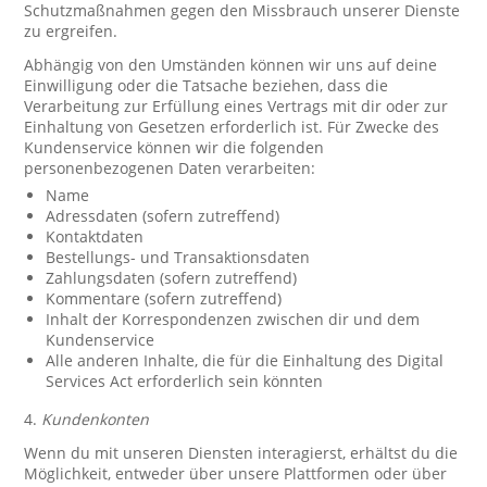
Schutzmaßnahmen gegen den Missbrauch unserer Dienste
zu ergreifen.
Abhängig von den Umständen können wir uns auf deine
Einwilligung oder die Tatsache beziehen, dass die
Verarbeitung zur Erfüllung eines Vertrags mit dir oder zur
Einhaltung von Gesetzen erforderlich ist. Für Zwecke des
Kundenservice können wir die folgenden
personenbezogenen Daten verarbeiten:
Name
Adressdaten (sofern zutreffend)
Kontaktdaten
Bestellungs- und Transaktionsdaten
Zahlungsdaten (sofern zutreffend)
Kommentare (sofern zutreffend)
Inhalt der Korrespondenzen zwischen dir und dem
Kundenservice
Alle anderen Inhalte, die für die Einhaltung des Digital
Services Act erforderlich sein könnten
4.
Kundenkonten
Wenn du mit unseren Diensten interagierst, erhältst du die
Möglichkeit, entweder über unsere Plattformen oder über