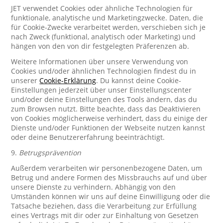
JET verwendet Cookies oder ähnliche Technologien für
funktionale, analytische und Marketingzwecke. Daten, die
für Cookie-Zwecke verarbeitet werden, verschieben sich je
nach Zweck (funktional, analytisch oder Marketing) und
hängen von den von dir festgelegten Präferenzen ab.
Weitere Informationen über unsere Verwendung von
Cookies und/oder ähnlichen Technologien findest du in
unserer
Cookie-Erklärung
. Du kannst deine Cookie-
Einstellungen jederzeit über unser Einstellungscenter
und/oder deine Einstellungen des Tools ändern, das du
zum Browsen nutzt. Bitte beachte, dass das Deaktivieren
von Cookies möglicherweise verhindert, dass du einige der
Dienste und/oder Funktionen der Webseite nutzen kannst
oder deine Benutzererfahrung beeinträchtigt.
9.
Betrugsprävention
Außerdem verarbeiten wir personenbezogene Daten, um
Betrug und andere Formen des Missbrauchs auf und über
unsere Dienste zu verhindern. Abhängig von den
Umständen können wir uns auf deine Einwilligung oder die
Tatsache beziehen, dass die Verarbeitung zur Erfüllung
eines Vertrags mit dir oder zur Einhaltung von Gesetzen