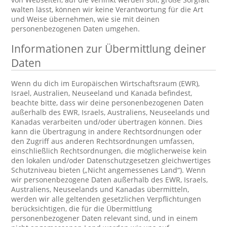
walten lässt, können wir keine Verantwortung für die Art
und Weise übernehmen, wie sie mit deinen
personenbezogenen Daten umgehen.
Informationen zur Übermittlung deiner
Daten
Wenn du dich im Europäischen Wirtschaftsraum (EWR),
Israel, Australien, Neuseeland und Kanada befindest,
beachte bitte, dass wir deine personenbezogenen Daten
außerhalb des EWR, Israels, Australiens, Neuseelands und
Kanadas verarbeiten und/oder übertragen können. Dies
kann die Übertragung in andere Rechtsordnungen oder
den Zugriff aus anderen Rechtsordnungen umfassen,
einschließlich Rechtsordnungen, die möglicherweise kein
den lokalen und/oder Datenschutzgesetzen gleichwertiges
Schutzniveau bieten („Nicht angemessenes Land“). Wenn
wir personenbezogene Daten außerhalb des EWR, Israels,
Australiens, Neuseelands und Kanadas übermitteln,
werden wir alle geltenden gesetzlichen Verpflichtungen
berücksichtigen, die für die Übermittlung
personenbezogener Daten relevant sind, und in einem