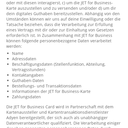
oder mit diesen interagierst, c) um die JET for Business-
Karte auszustellen und zu versenden und/oder d) um dir
dein digitales Guthaben bereitzustellen. Abhängig von den
Umständen können wir uns auf deine Einwilligung oder die
Tatsache beziehen, dass die Verarbeitung zur Erfüllung
eines Vertrags mit dir oder zur Einhaltung von Gesetzen
erforderlich ist. In Zusammenhang mit JET for Business
können folgende personenbezogene Daten verarbeitet
werden:
Name
Adressdaten
Beschäftigungsdaten (Stellenfunktion, Abteilung,
Vertragsstunden)
Kontaktangaben
Guthaben-Daten
Bestellungs- und Transaktionsdaten
Informationen der JET for Business-Karte
Zahlungsdaten
Die JET for Business Card wird in Partnerschaft mit dem
Kartenaussteller und Kartentransaktionsdienstleister
Adyen bereitgestellt, der sich auch als unabhängiger
Datenverantwortlicher qualifiziert. Die Verarbeitung einiger