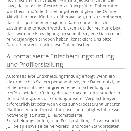
noch nicht erreicht haben. Wir sind jedoch nicht in der
Lage, das Alter der Besucher zu überprüfen. Daher raten
wir Eltern und/oder Erziehungsberechtigten, die Online-
Aktivitäten ihrer Kinder zu überwachen, um zu verhindern,
dass ihre personenbezogenen Daten ohne elterliche
Zustimmung erhoben werden. Wenn du der Meinung bist,
dass wir ohne Einwilligung personenbezogene Daten eines
Minderjährigen erhoben haben, kontaktiere uns bitte.
Daraufhin werden wir diese Daten löschen.
Automatisierte Entscheidungsfindung
und Profilerstellung
Automatisierte Entscheidungsfindung erfolgt, wenn ein
elektronisches System personenbezogene Daten nutzt, um
ohne menschliches Eingreifen eine Entscheidung zu
treffen. Bei der Erfüllung des Vertrags mit dir und/oder in
dem Umfang, der zur Erfüllung unserer Verpflichtungen
erforderlich ist oder wenn dies zur Verbesserung unserer
Plattformen und Dienste für unser berechtigtes Interesse
notwendig ist, nutzt JET automatisierte
Entscheidungsfindung und Profilerstellung. So verwendet
JET beispielsweise deine Adress- und/oder Standortdaten,