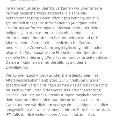
Im Rahmen unserer Dienste verkaufen wir über unsere
Partner möglicherweise Produkte, die sensible
personenbezogene Daten offenlegen können, wie z. B.
gesundheitsbezogene Informationen (Allergien oder
Ernährungsanforderungen), Informationen über deine
Religion (z. B. dass du nur Halal-Lebensmittel isst),
Informationen über deinen Gesundheitszustand (z. B.
Medikamente, Arzneimittel, medizinische Geräte,
medizinische Cremes, Nahrungsergänzungsmittel oder
pflanzliche/homöopathische Produkte) oder über deine
sexuelle Orientierung. Wir erfassen und verarbeiten diese
Daten im Rahmen deiner Bestellung mit deiner
Einwilligung.
Wir können auch Produkte oder Dienstleistungen mit
Altersbeschränkung anbieten. Zur Einhaltung unserer
gesetzlichen Verpflichtungen gemäß des geltenden Rechts
müssen wir im Vorfeld des Verkaufs und der Lieferung
solcher Produkte oder Dienstleistungen möglicherweise
dein Alter und deine Identität überprüfen. Zu diesem
Zweck können wir dich um Vorlage eines gültigen, staatlich
ausgestellten Ausweisdokuments bitten. Bitte beachte, dass
JET, falls du dich weigerst, ein Ausweisdokument zu