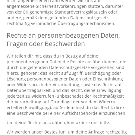
nicht angemessenen Land werden wir uns auf
angemessene Sicherheitsvorkehrungen stützen, darunter
von der EK genehmigte Standardvertragsklauseln oder
andere, gemäß dem geltenden Datenschutzgesetz
rechtmäßig verbindliche Übertragungsmechanismen.
Rechte an personenbezogenen Daten,
Fragen oder Beschwerden
Wir teilen dir mit, dass du in Bezug auf deine
personenbezogenen Daten die Rechte ausüben kannst, die
durch die geltenden Datenschutzgesetze vorgesehen sind,
hierzu gehören: das Recht auf Zugriff, Berichtigung oder
Löschung personenbezogener Daten oder Einschränkung
oder Widerspruch der Verarbeitung, sowie das Recht auf
Datenübertragbarkeit, und das Recht, deine Einwilligung
jederzeit zu widerrufen (unbeschadet der Rechtmäßigkeit
der Verarbeitung auf Grundlage der vor dem Widerruf
erteilten Einwilligung); außerdem hast du das Recht, direkt
eine Beschwerde bei einer Aufsichtsbehörde einzureichen.
Um deine Rechte auszuüben, kontaktiere uns bitte.
Wir werden unser Bestes tun, um deine Anfrage rechtzeitig