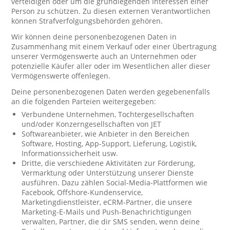
verteidigen oder um die grundlegenden Interessen einer
Person zu schützen. Zu diesen externen Verantwortlichen
können Strafverfolgungsbehörden gehören.
Wir können deine personenbezogenen Daten in
Zusammenhang mit einem Verkauf oder einer Übertragung
unserer Vermögenswerte auch an Unternehmen oder
potenzielle Käufer aller oder im Wesentlichen aller dieser
Vermögenswerte offenlegen.
Deine personenbezogenen Daten werden gegebenenfalls
an die folgenden Parteien weitergegeben:
Verbundene Unternehmen, Tochtergesellschaften
und/oder Konzerngesellschaften von JET
Softwareanbieter, wie Anbieter in den Bereichen
Software, Hosting, App-Support, Lieferung, Logistik,
Informationssicherheit usw.
Dritte, die verschiedene Aktivitäten zur Förderung,
Vermarktung oder Unterstützung unserer Dienste
ausführen. Dazu zählen Social-Media-Plattformen wie
Facebook, Offshore-Kundenservice,
Marketingdienstleister, eCRM-Partner, die unsere
Marketing-E-Mails und Push-Benachrichtigungen
verwalten, Partner, die dir SMS senden, wenn deine