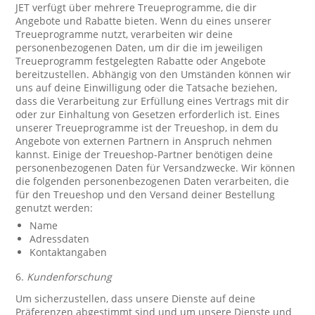
JET verfügt über mehrere Treueprogramme, die dir
Angebote und Rabatte bieten. Wenn du eines unserer
Treueprogramme nutzt, verarbeiten wir deine
personenbezogenen Daten, um dir die im jeweiligen
Treueprogramm festgelegten Rabatte oder Angebote
bereitzustellen. Abhängig von den Umständen können wir
uns auf deine Einwilligung oder die Tatsache beziehen,
dass die Verarbeitung zur Erfüllung eines Vertrags mit dir
oder zur Einhaltung von Gesetzen erforderlich ist. Eines
unserer Treueprogramme ist der Treueshop, in dem du
Angebote von externen Partnern in Anspruch nehmen
kannst. Einige der Treueshop-Partner benötigen deine
personenbezogenen Daten für Versandzwecke. Wir können
die folgenden personenbezogenen Daten verarbeiten, die
für den Treueshop und den Versand deiner Bestellung
genutzt werden:
Name
Adressdaten
Kontaktangaben
6.
Kundenforschung
Um sicherzustellen, dass unsere Dienste auf deine
Präferenzen abgestimmt sind und um unsere Dienste und