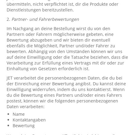
übermitteln, nicht verpflichtet ist, dir die Produkte oder
Dienstleistungen bereitzustellen.
2.
Partner- und Fahrerbewertungen
Im Nachgang an deine Bestellung wirst du von den
Partnern oder Fahrern möglicherweise gebeten, eine
Bewertung abzugeben und wir bieten dir eventuell
ebenfalls die Möglichkeit, Partner und/oder Fahrer zu
bewerten. Abhängig von den Umständen können wir uns
auf deine Einwilligung oder die Tatsache beziehen, dass die
Verarbeitung zur Erfüllung eines Vertrags mit dir oder zur
Einhaltung von Gesetzen erforderlich ist.
JET verarbeitet die personenbezogenen Daten, die du bei
der Einreichung einer Bewertung angibst. Du kannst deine
Einwilligung widerrufen, indem du uns kontaktierst. Wenn
du die Bewertung eines Partners und/oder eines Fahrers
postest, können wir die folgenden personenbezogenen
Daten verarbeiten:
Name
Kontaktangaben
Bewertung