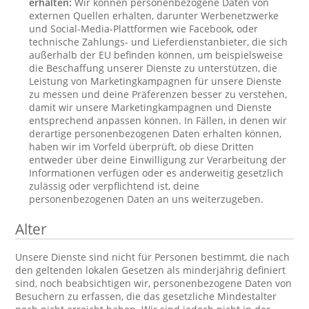
erhalten:
Wir können personenbezogene Daten von
externen Quellen erhalten, darunter Werbenetzwerke
und Social-Media-Plattformen wie Facebook, oder
technische Zahlungs- und Lieferdienstanbieter, die sich
außerhalb der EU befinden können, um beispielsweise
die Beschaffung unserer Dienste zu unterstützen, die
Leistung von Marketingkampagnen für unsere Dienste
zu messen und deine Präferenzen besser zu verstehen,
damit wir unsere Marketingkampagnen und Dienste
entsprechend anpassen können. In Fällen, in denen wir
derartige personenbezogenen Daten erhalten können,
haben wir im Vorfeld überprüft, ob diese Dritten
entweder über deine Einwilligung zur Verarbeitung der
Informationen verfügen oder es anderweitig gesetzlich
zulässig oder verpflichtend ist, deine
personenbezogenen Daten an uns weiterzugeben.
Alter
Unsere Dienste sind nicht für Personen bestimmt, die nach
den geltenden lokalen Gesetzen als minderjährig definiert
sind, noch beabsichtigen wir, personenbezogene Daten von
Besuchern zu erfassen, die das gesetzliche Mindestalter