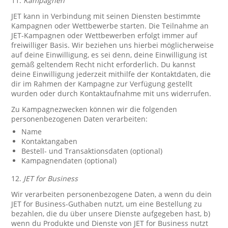
11.
Kampagnen
JET kann in Verbindung mit seinen Diensten bestimmte
Kampagnen oder Wettbewerbe starten. Die Teilnahme an
JET-Kampagnen oder Wettbewerben erfolgt immer auf
freiwilliger Basis. Wir beziehen uns hierbei möglicherweise
auf deine Einwilligung, es sei denn, deine Einwilligung ist
gemäß geltendem Recht nicht erforderlich. Du kannst
deine Einwilligung jederzeit mithilfe der Kontaktdaten, die
dir im Rahmen der Kampagne zur Verfügung gestellt
wurden oder durch Kontaktaufnahme mit uns widerrufen.
Zu Kampagnezwecken können wir die folgenden
personenbezogenen Daten verarbeiten:
Name
Kontaktangaben
Bestell- und Transaktionsdaten (optional)
Kampagnendaten (optional)
12.
JET for Business
Wir verarbeiten personenbezogene Daten, a wenn du dein
JET for Business-Guthaben nutzt, um eine Bestellung zu
bezahlen, die du über unsere Dienste aufgegeben hast, b)
wenn du Produkte und Dienste von JET for Business nutzt