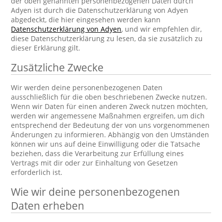
der oben genannten personenbezogenen Daten durch
Adyen ist durch die Datenschutzerklärung von Adyen
abgedeckt, die hier eingesehen werden kann
Datenschutzerklärung von Adyen
, und wir empfehlen dir,
diese Datenschutzerklärung zu lesen, da sie zusätzlich zu
dieser Erklärung gilt.
Zusätzliche Zwecke
Wir werden deine personenbezogenen Daten
ausschließlich für die oben beschriebenen Zwecke nutzen.
Wenn wir Daten für einen anderen Zweck nutzen möchten,
werden wir angemessene Maßnahmen ergreifen, um dich
entsprechend der Bedeutung der von uns vorgenommenen
Änderungen zu informieren. Abhängig von den Umständen
können wir uns auf deine Einwilligung oder die Tatsache
beziehen, dass die Verarbeitung zur Erfüllung eines
Vertrags mit dir oder zur Einhaltung von Gesetzen
erforderlich ist.
Wie wir deine personenbezogenen
Daten erheben