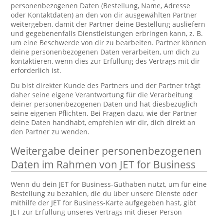
personenbezogenen Daten (Bestellung, Name, Adresse
oder Kontaktdaten) an den von dir ausgewählten Partner
weitergeben, damit der Partner deine Bestellung ausliefern
und gegebenenfalls Dienstleistungen erbringen kann, z. B.
um eine Beschwerde von dir zu bearbeiten. Partner können
deine personenbezogenen Daten verarbeiten, um dich zu
kontaktieren, wenn dies zur Erfüllung des Vertrags mit dir
erforderlich ist.
Du bist direkter Kunde des Partners und der Partner trägt
daher seine eigene Verantwortung für die Verarbeitung
deiner personenbezogenen Daten und hat diesbezüglich
seine eigenen Pflichten. Bei Fragen dazu, wie der Partner
deine Daten handhabt, empfehlen wir dir, dich direkt an
den Partner zu wenden.
Weitergabe deiner personenbezogenen
Daten im Rahmen von JET for Business
Wenn du dein JET for Business-Guthaben nutzt, um für eine
Bestellung zu bezahlen, die du über unsere Dienste oder
mithilfe der JET for Business-Karte aufgegeben hast, gibt
JET zur Erfüllung unseres Vertrags mit dieser Person