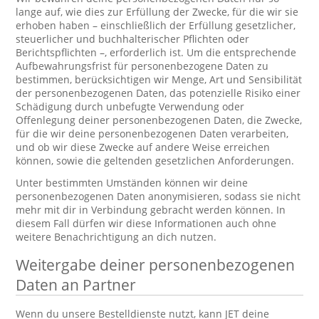
lange auf, wie dies zur Erfüllung der Zwecke, für die wir sie
erhoben haben – einschließlich der Erfüllung gesetzlicher,
steuerlicher und buchhalterischer Pflichten oder
Berichtspflichten –, erforderlich ist. Um die entsprechende
Aufbewahrungsfrist für personenbezogene Daten zu
bestimmen, berücksichtigen wir Menge, Art und Sensibilität
der personenbezogenen Daten, das potenzielle Risiko einer
Schädigung durch unbefugte Verwendung oder
Offenlegung deiner personenbezogenen Daten, die Zwecke,
für die wir deine personenbezogenen Daten verarbeiten,
und ob wir diese Zwecke auf andere Weise erreichen
können, sowie die geltenden gesetzlichen Anforderungen.
Unter bestimmten Umständen können wir deine
personenbezogenen Daten anonymisieren, sodass sie nicht
mehr mit dir in Verbindung gebracht werden können. In
diesem Fall dürfen wir diese Informationen auch ohne
weitere Benachrichtigung an dich nutzen.
Weitergabe deiner personenbezogenen
Daten an Partner
Wenn du unsere Bestelldienste nutzt, kann JET deine