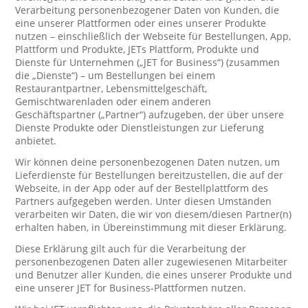
Verarbeitung personenbezogener Daten von Kunden, die
eine unserer Plattformen oder eines unserer Produkte
nutzen – einschließlich der Webseite für Bestellungen, App,
Plattform und Produkte, JETs Plattform, Produkte und
Dienste für Unternehmen („JET for Business“) (zusammen
die „Dienste“) – um Bestellungen bei einem
Restaurantpartner, Lebensmittelgeschäft,
Gemischtwarenladen oder einem anderen
Geschäftspartner („Partner“) aufzugeben, der über unsere
Dienste Produkte oder Dienstleistungen zur Lieferung
anbietet.
Wir können deine personenbezogenen Daten nutzen, um
Lieferdienste für Bestellungen bereitzustellen, die auf der
Webseite, in der App oder auf der Bestellplattform des
Partners aufgegeben werden. Unter diesen Umständen
verarbeiten wir Daten, die wir von diesem/diesen Partner(n)
erhalten haben, in Übereinstimmung mit dieser Erklärung.
Diese Erklärung gilt auch für die Verarbeitung der
personenbezogenen Daten aller zugewiesenen Mitarbeiter
und Benutzer aller Kunden, die eines unserer Produkte und
eine unserer JET for Business-Plattformen nutzen.