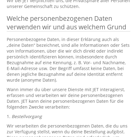
Wir bei JET verpflichten uns, die Privatsphäre aller Personen
unserer Gemeinschaft zu schützen.
Welche personenbezogenen Daten
verwenden wir und aus welchem Grund
Personenbezogene Daten, in dieser Erklärung auch als
„deine Daten“ bezeichnet, sind alle Informationen oder Sets
von Informationen, über die wir dich direkt oder indirekt
persönlich identifizieren können, insbesondere durch
Bezugnahme auf eine Kennung, z. B. Vor- und Nachname,
E-Mail-Adresse usw. Der Begriff umfasst keine Daten, bei
denen jegliche Bezugnahme auf deine Identität entfernt
wurde (anonyme Daten).
Wann immer du über unsere Dienste mit JET interagierst,
erfassen und verarbeiten wir deine personenbezogenen
Daten. JET kann deine personenbezogenen Daten für die
folgenden Zwecke verarbeiten:
1.
Bestellvorgang
Wir verarbeiten die personenbezogenen Daten, die du uns
zur Verfügung stellst, wenn du deine Bestellung aufgibst.