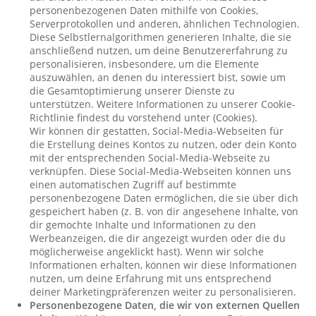
personenbezogenen Daten mithilfe von Cookies,
Serverprotokollen und anderen, ähnlichen Technologien.
Diese Selbstlernalgorithmen generieren Inhalte, die sie
anschließend nutzen, um deine Benutzererfahrung zu
personalisieren, insbesondere, um die Elemente
auszuwählen, an denen du interessiert bist, sowie um
die Gesamtoptimierung unserer Dienste zu
unterstützen. Weitere Informationen zu unserer Cookie-
Richtlinie findest du vorstehend unter (Cookies).
Wir können dir gestatten, Social-Media-Webseiten für
die Erstellung deines Kontos zu nutzen, oder dein Konto
mit der entsprechenden Social-Media-Webseite zu
verknüpfen. Diese Social-Media-Webseiten können uns
einen automatischen Zugriff auf bestimmte
personenbezogene Daten ermöglichen, die sie über dich
gespeichert haben (z. B. von dir angesehene Inhalte, von
dir gemochte Inhalte und Informationen zu den
Werbeanzeigen, die dir angezeigt wurden oder die du
möglicherweise angeklickt hast). Wenn wir solche
Informationen erhalten, können wir diese Informationen
nutzen, um deine Erfahrung mit uns entsprechend
deiner Marketingpräferenzen weiter zu personalisieren.
Personenbezogene Daten, die wir von externen Quellen