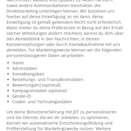
sowie andere Kommunikationen beinhalten, die
Direktmarketing unterliegen können. Wir beziehen uns
hierbei auf deine Einwilligung, es sei denn, deine
Einwilligung ist gemäß geltendem Recht nicht erforderlich.
Wann immer du deine Präferenzen in Bezug auf den Erhalt
solcher Mitteilungen ändern möchtest, kannst du dich über
den Abmeldelink in den Nachrichten, in deinen
Kontoeinstellungen oder durch Kontaktaufnahme mit uns
abmelden. Für Marketingzwecke können wir die folgenden
personenbezogenen Daten verarbeiten:
Name
Adressdaten
Kontaktangaben
Bestellungs- und Transaktionsdaten
Bewertung(en) (optional)
Kampagnendaten (optional)
Geräte-ID
Cookie- und Technologiedaten
Um deine Benutzererfahrung mit JET zu personalisieren
und die Dienste, die wir dir anbieten, zu optimieren,
können wir automatisierte Entscheidungsfindung und
Profilerstellung für Marketingzwecke nutzen. Weitere